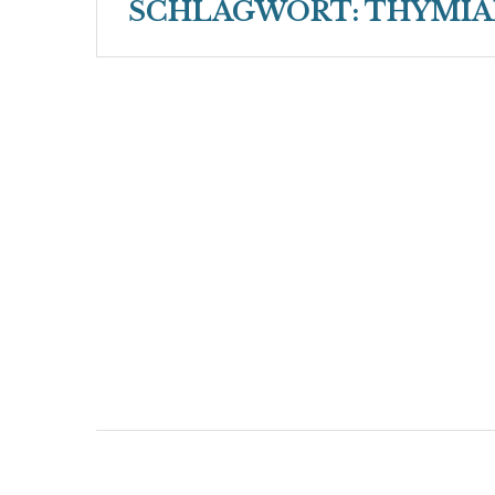
SCHLAGWORT:
THYMI