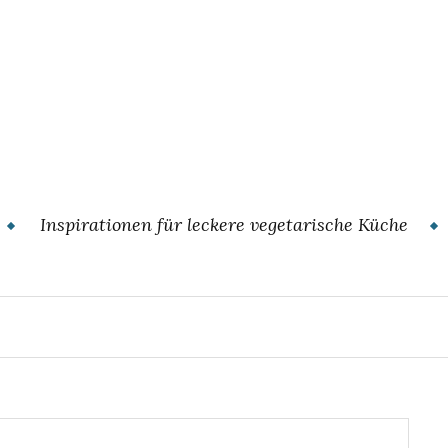
Inspirationen für leckere vegetarische Küche